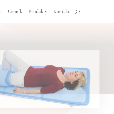
a
Cenník
Produkty
Kontakt