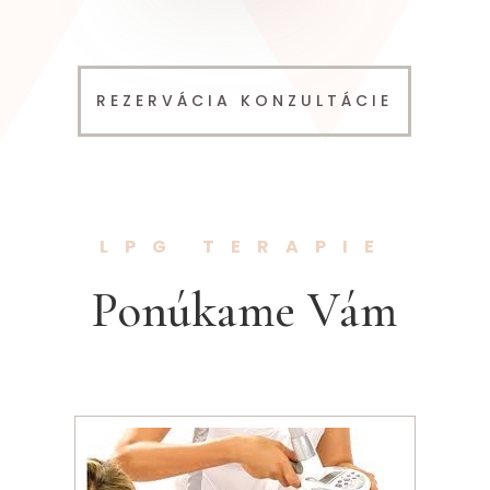
REZERVÁCIA KONZULTÁCIE
LPG TERAPIE
Ponúkame Vám