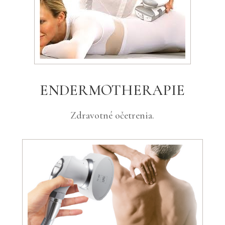
ENDERMOTHERAPIE
Zdravotné očetrenia.