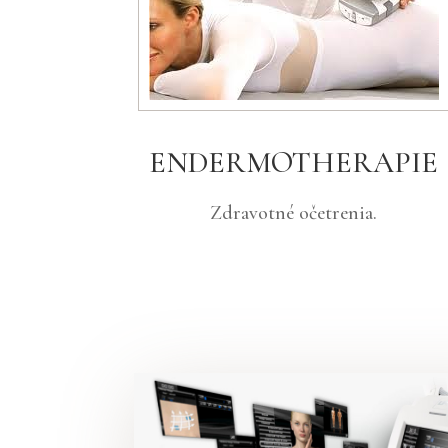
ENDERMOTHERAPIE
Zdravotné očetrenia.