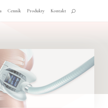
a
Cenník
Produkty
Kontakt