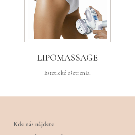
LIPOMASSAGE
Estetické ošetrenia.
Kde nás nájdete